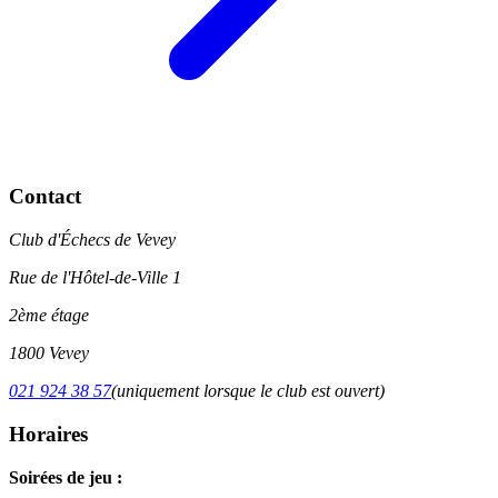
Contact
Club d'Échecs de Vevey
Rue de l'Hôtel-de-Ville 1
2ème étage
1800 Vevey
021 924 38 57
(uniquement lorsque le club est ouvert)
Horaires
Soirées de jeu :