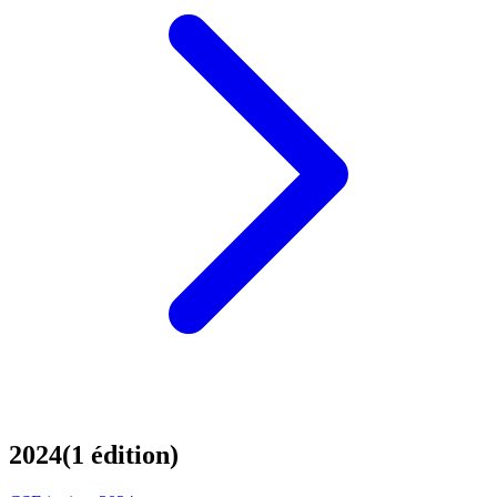
2024
(
1
édition
)