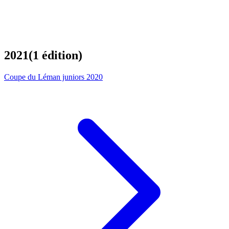
2021
(
1
édition
)
Coupe du Léman juniors 2020