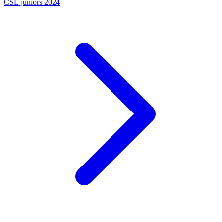
CSE juniors 2024