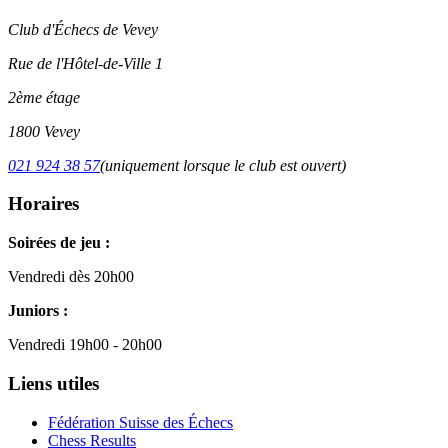
Club d'Échecs de Vevey
Rue de l'Hôtel-de-Ville 1
2ème étage
1800 Vevey
021 924 38 57
(uniquement lorsque le club est ouvert)
Horaires
Soirées de jeu :
Vendredi dès 20h00
Juniors :
Vendredi 19h00 - 20h00
Liens utiles
Fédération Suisse des Échecs
Chess Results